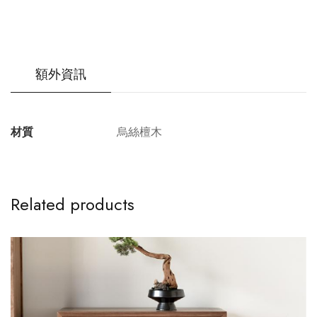
額外資訊
材質
烏絲檀木
Related products