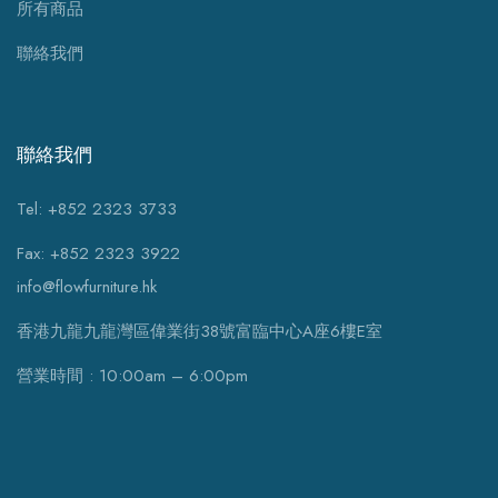
所有商品
聯絡我們
聯絡我們
Tel: +852 2323 3733
Fax: +852 2323 3922
info@flowfurniture.hk
香港九龍九龍灣區偉業街38號富臨中心A座6樓E室
營業時間 : 10:00am – 6:00pm