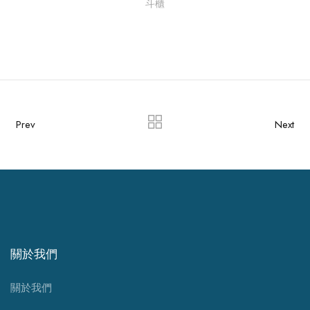
斗櫃
Prev
Next
關於我們
關於我們