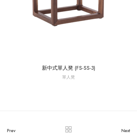
新中式單人凳 (FS-SS-3)
單人凳
Prev
Next