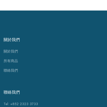
關於我們
關於我們
所有商品
聯絡我們
聯絡我們
Tel: +852 2323 3733