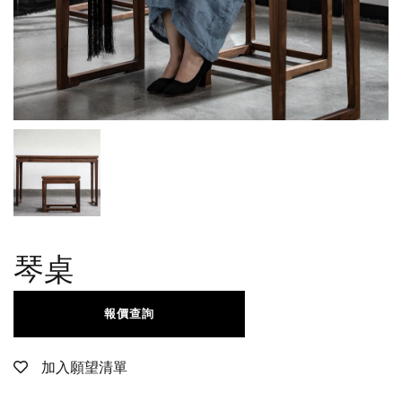
琴桌
報價查詢
加入願望清單