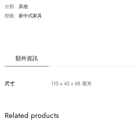
分類:
其他
標籤:
新中式家具
額外資訊
尺寸
110 x 42 x 68 厘米
Related products