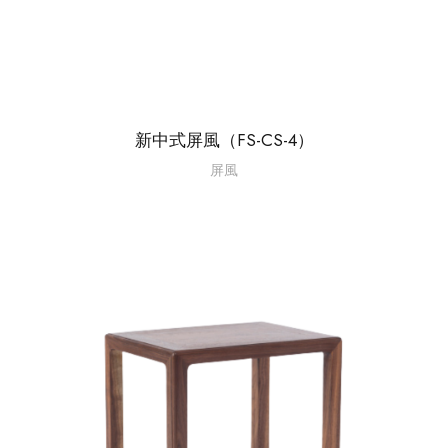
新中式屏風（FS-CS-4）
屏風