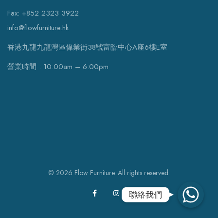
Fax: +852 2323 3922
info@flowfurniture.hk
香港九龍九龍灣區偉業街38號富臨中心A座6樓E室
營業時間 : 10:00am – 6:00pm
© 2026 Flow Furniture. All rights reserved.
WhatsApp
聯絡我們