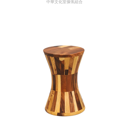
中華文化室傢俬組合