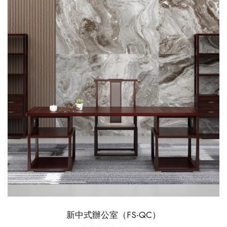
新中式辦公室（FS-QC）