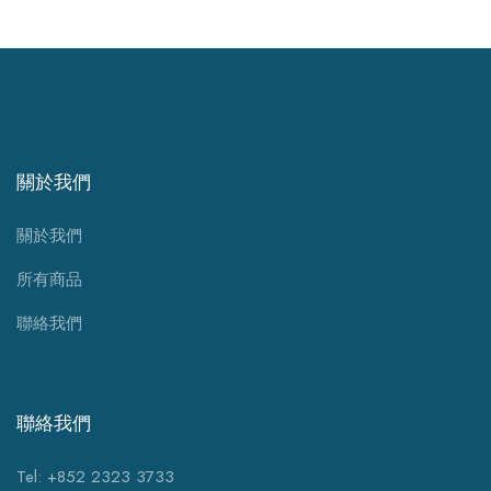
關於我們
關於我們
所有商品
聯絡我們
聯絡我們
Tel: +852 2323 3733