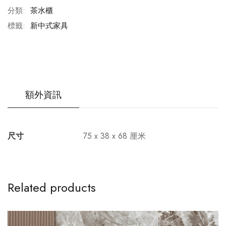
分類:
茶水櫃
標籤:
新中式家具
額外資訊
尺寸
75 x 38 x 68 厘米
Related products