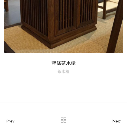
豎條茶水櫃
茶水櫃
Prev
Next