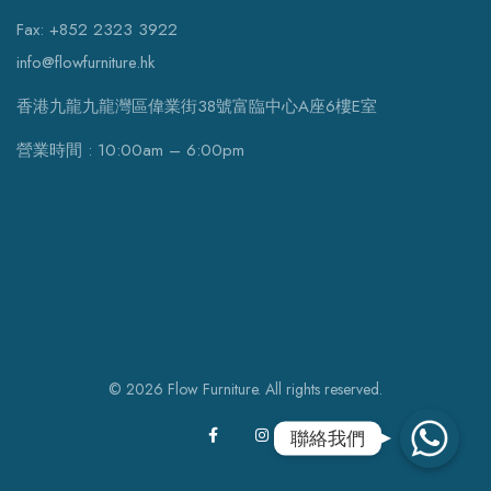
Fax: +852 2323 3922
info@flowfurniture.hk
香港九龍九龍灣區偉業街38號富臨中心A座6樓E室
營業時間 : 10:00am – 6:00pm
© 2026 Flow Furniture. All rights reserved.
WhatsApp
聯絡我們