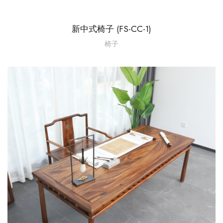
新中式椅子 (FS-CC-1)
椅子