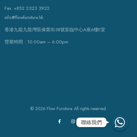
Fax: +852 2323 3922
info@flowfurniture.hk
香港九龍九龍灣區偉業街38號富臨中心A座6樓E室
營業時間 : 10:00am – 6:00pm
© 2026 Flow Furniture. All rights reserved.
WhatsApp
聯絡我們