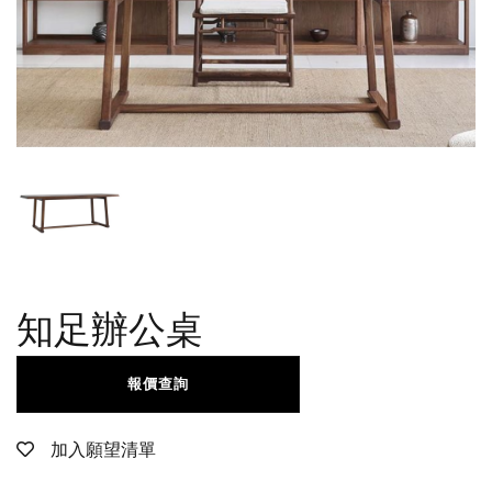
知足辦公桌
報價查詢
加入願望清單