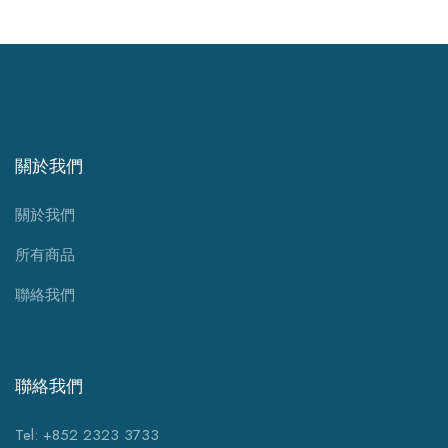
關於我們
關於我們
所有商品
聯絡我們
聯絡我們
Tel: +852 2323 3733