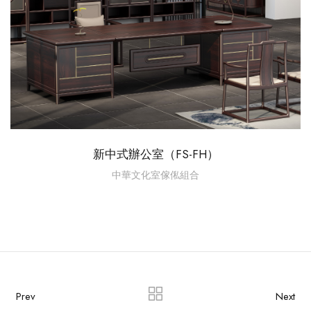
新中式辦公室（FS-FH）
中華文化室傢俬組合
Prev
Next