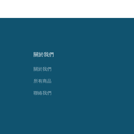
關於我們
關於我們
所有商品
聯絡我們