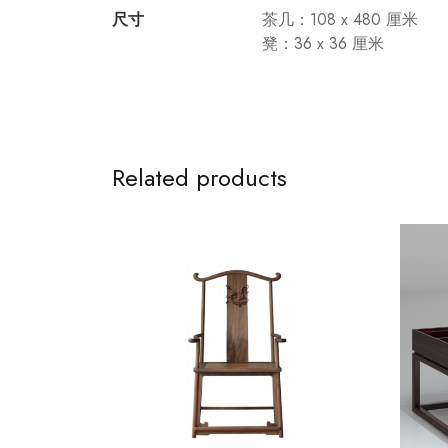
尺寸
茶几：108 x 480 厘米
凳：36 x 36 厘米
Related products