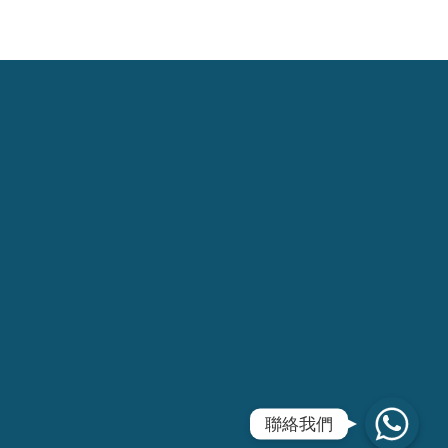
WhatsApp
聯絡我們