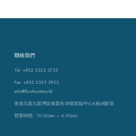
聯絡我們
Tel: +852 2323 3733
Fax: +852 2323 3922
info@flowfurniture.hk
香港九龍九龍灣區偉業街38號富臨中心A座6樓E室
營業時間 : 10:00am – 6:00pm