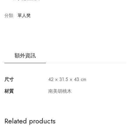
分類:
單人凳
額外資訊
尺寸
42 × 31.5 × 43 cm
材質
南美胡桃木
Related products