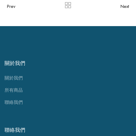
Prev
Next
關於我們
關於我們
所有商品
聯絡我們
聯絡我們