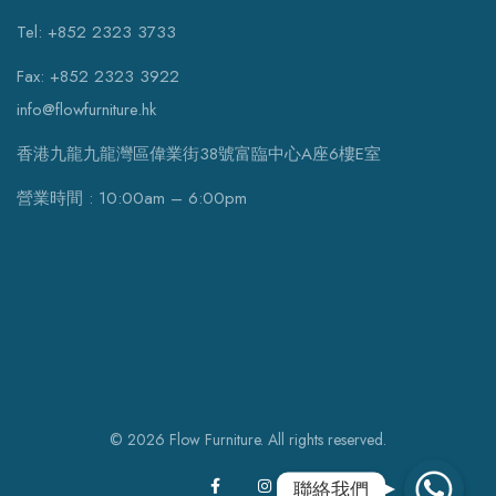
Tel: +852 2323 3733
Fax: +852 2323 3922
info@flowfurniture.hk
香港九龍九龍灣區偉業街38號富臨中心A座6樓E室
營業時間 : 10:00am – 6:00pm
© 2026 Flow Furniture. All rights reserved.
WhatsApp
聯絡我們