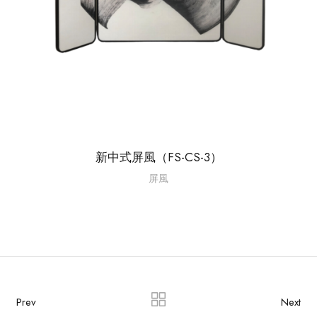
新中式屏風（FS-CS-3）
屏風
Prev
Next