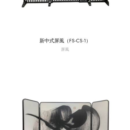
新中式屏風（FS-CS-1）
屏風