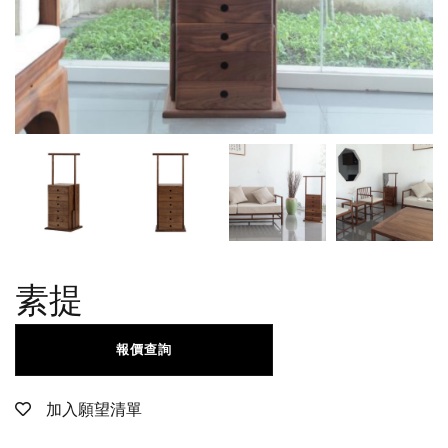
素提
報價查詢
加入願望清單