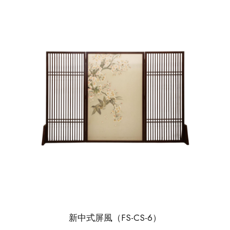
新中式屏風（FS-CS-6）