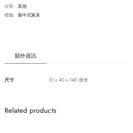
分類:
其他
標籤:
新中式家具
額外資訊
尺寸
51 x 40 x 140 厘米
Related products