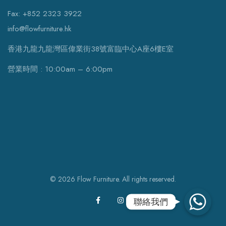
Fax: +852 2323 3922
info@flowfurniture.hk
香港九龍九龍灣區偉業街38號富臨中心A座6樓E室
營業時間 : 10:00am – 6:00pm
© 2026 Flow Furniture. All rights reserved.
WhatsApp
聯絡我們