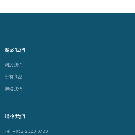
關於我們
關於我們
所有商品
聯絡我們
聯絡我們
Tel: +852 2323 3733