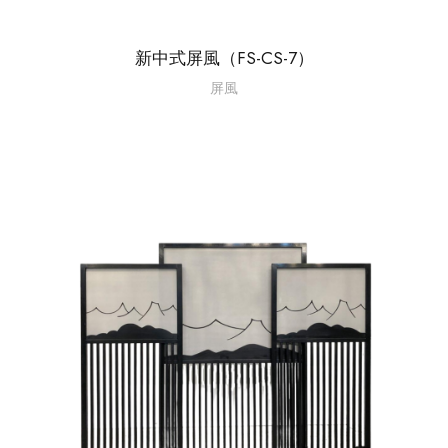
新中式屏風（FS-CS-7）
屏風