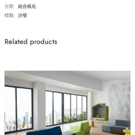
分類:
組合梳化
標籤:
沙發
Related products