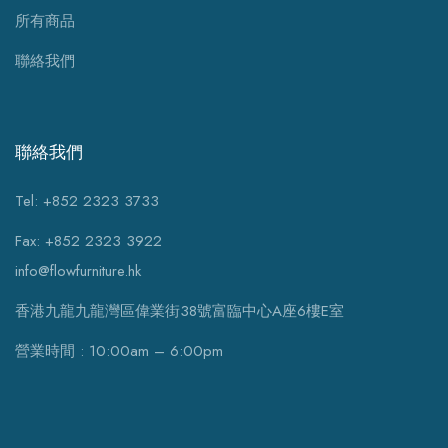
所有商品
聯絡我們
聯絡我們
Tel: +852 2323 3733
Fax: +852 2323 3922
info@flowfurniture.hk
香港九龍九龍灣區偉業街38號富臨中心A座6樓E室
營業時間 : 10:00am – 6:00pm