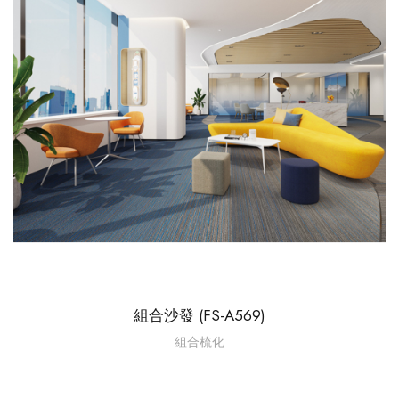
組合沙發 (FS-A569)
組合梳化