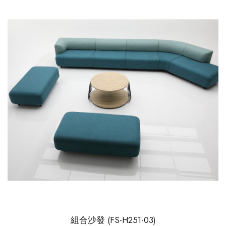
組合沙發 (FS-H251-03)