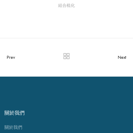
組合梳化
Prev
Next
關於我們
關於我們