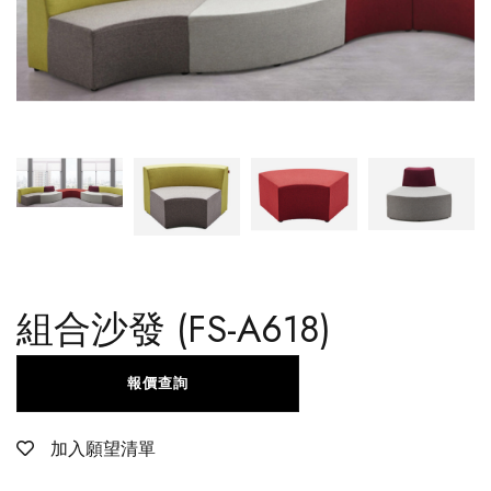
組合沙發 (FS-A618)
報價查詢
加入願望清單