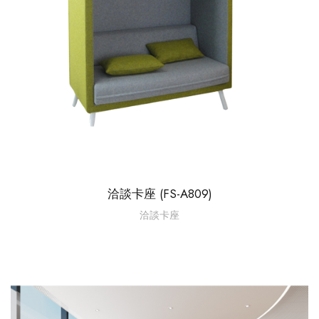
洽談卡座 (FS-A809)
洽談卡座