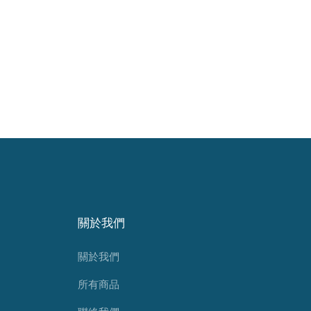
關於我們
關於我們
所有商品