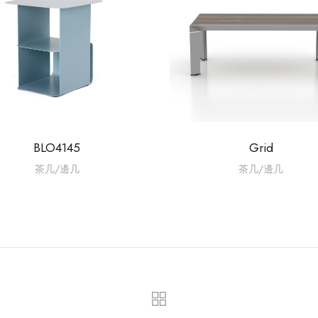
BLO4145
Grid
茶几/邊几
茶几/邊几