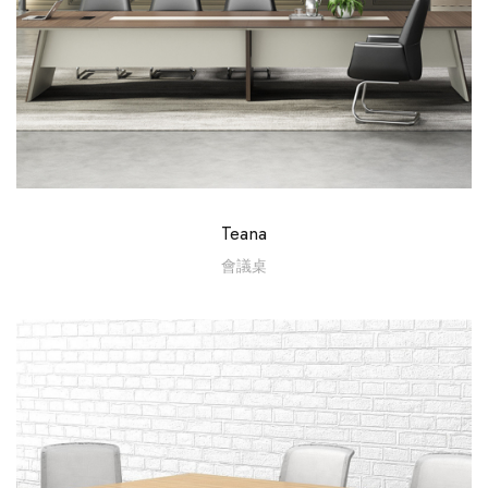
Teana
會議桌