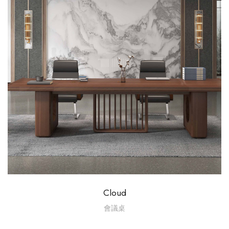
Cloud
會議桌