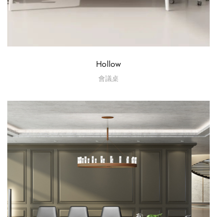
Hollow
會議桌