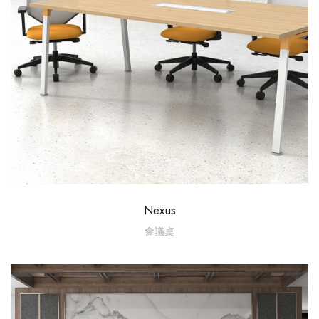
Nexus
會議桌