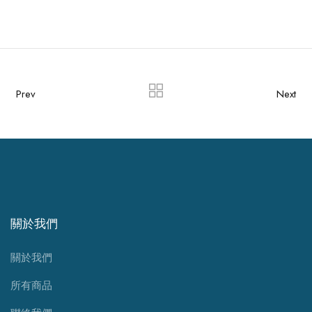
Prev
Next
關於我們
關於我們
所有商品