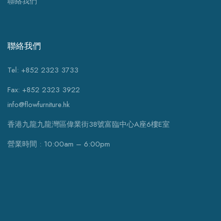
聯絡我們
聯絡我們
Tel: +852 2323 3733
Fax: +852 2323 3922
info@flowfurniture.hk
香港九龍九龍灣區偉業街38號富臨中心A座6樓E室
營業時間 : 10:00am – 6:00pm