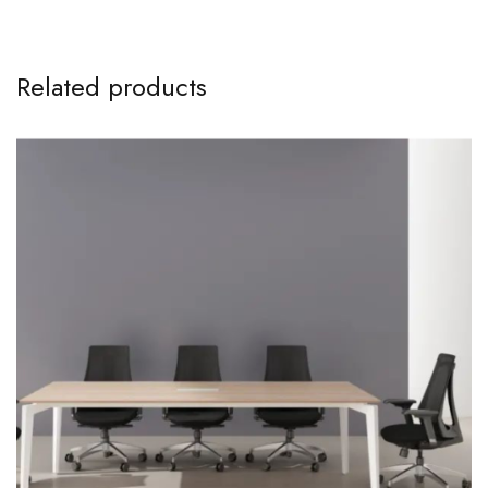
Related products