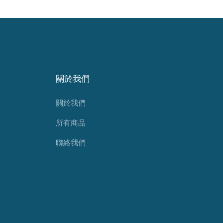
關於我們
關於我們
所有商品
聯絡我們