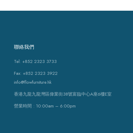
聯絡我們
Tel: +852 2323 3733
Fax: +852 2323 3922
info@flowfurniture.hk
香港九龍九龍灣區偉業街38號富臨中心A座6樓E室
營業時間 : 10:00am – 6:00pm