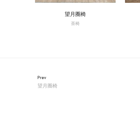
望月圈椅
茶椅
Prev
望月圈椅