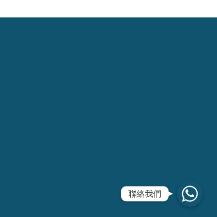
WhatsApp
聯絡我們