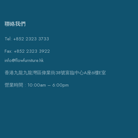
聯絡我們
Tel: +852 2323 3733
Fax: +852 2323 3922
info@flowfurniture.hk
香港九龍九龍灣區偉業街38號富臨中心A座6樓E室
營業時間 : 10:00am – 6:00pm