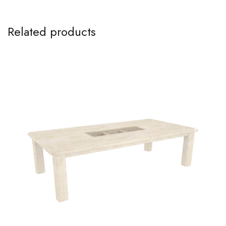
Related products