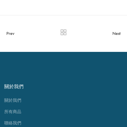
Prev
Next
關於我們
關於我們
所有商品
聯絡我們