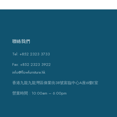
聯絡我們
Tel: +852 2323 3733
Fax: +852 2323 3922
info@flowfurniture.hk
香港九龍九龍灣區偉業街38號富臨中心A座6樓E室
營業時間 : 10:00am – 6:00pm