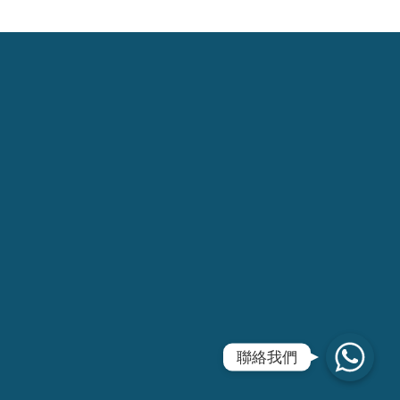
WhatsApp
聯絡我們