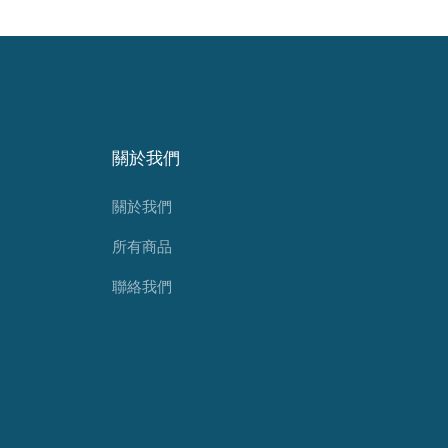
關於我們
關於我們
所有商品
聯絡我們