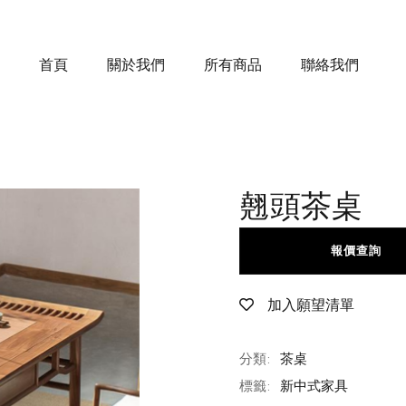
首頁
關於我們
所有商品
聯絡我們
翹頭茶桌
報價查詢
加入願望清單
分類:
茶桌
標籤:
新中式家具