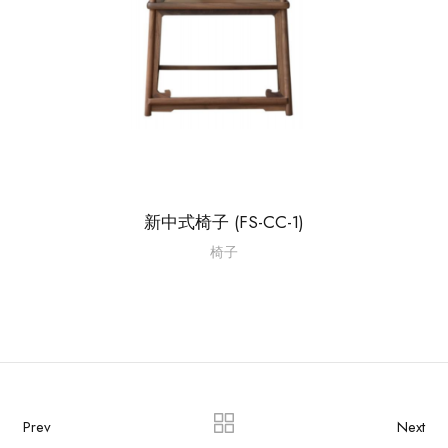
新中式椅子 (FS-CC-1)
椅子
Prev
Next