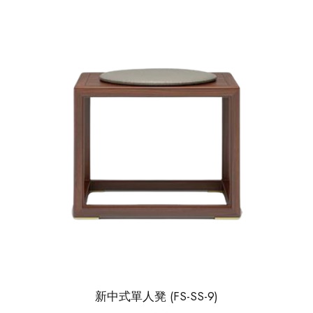
新中式單人凳 (FS-SS-9)