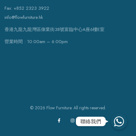
Fax: +852 2323 3922
info@flowfurniture.hk
香港九龍九龍灣區偉業街38號富臨中心A座6樓E室
營業時間 : 10:00am – 6:00pm
© 2026 Flow Furniture. All rights reserved.
WhatsApp
聯絡我們