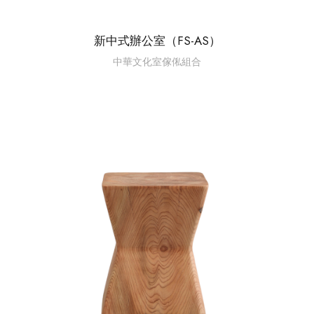
新中式辦公室（FS-AS）
中華文化室傢俬組合