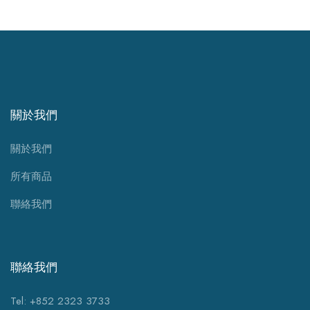
關於我們
關於我們
所有商品
聯絡我們
聯絡我們
Tel: +852 2323 3733