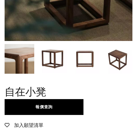
自在小凳
報價查詢
加入願望清單