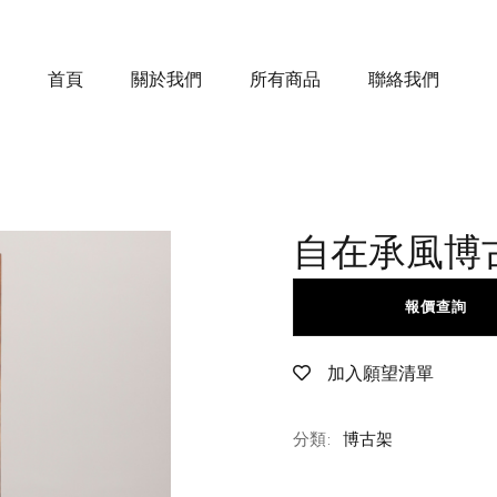
首頁
關於我們
所有商品
聯絡我們
自在承風博
報價查詢
加入願望清單
分類:
博古架