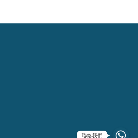
WhatsApp
聯絡我們