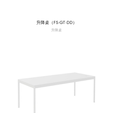
升降桌（FS-GT-DD）
升降桌