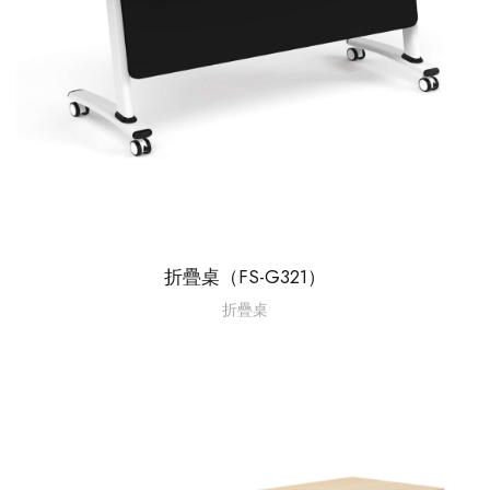
折疊桌（FS-G321）
折疊桌