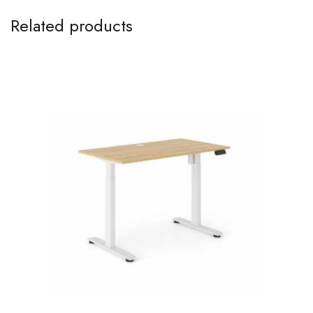
Related products