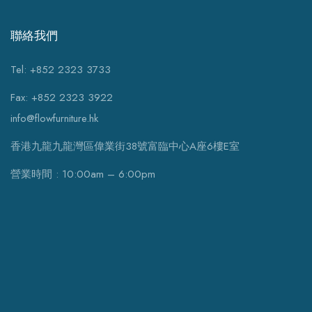
聯絡我們
Tel: +852 2323 3733
Fax: +852 2323 3922
info@flowfurniture.hk
香港九龍九龍灣區偉業街38號富臨中心A座6樓E室
營業時間 : 10:00am – 6:00pm