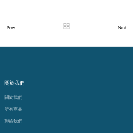
Prev
Next
關於我們
關於我們
所有商品
聯絡我們