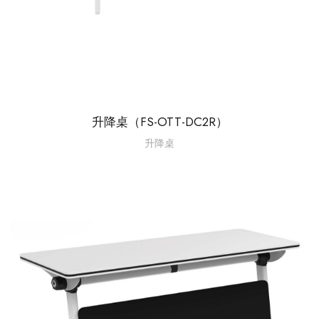
升降桌（FS-OTT-DC2R）
升降桌