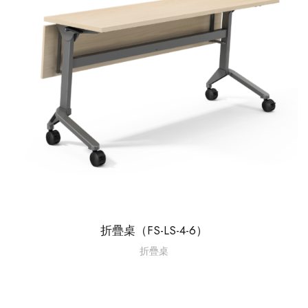
折疊桌（FS-LS-4-6）
折疊桌