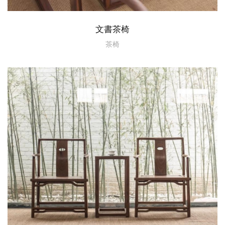
文書茶椅
茶椅