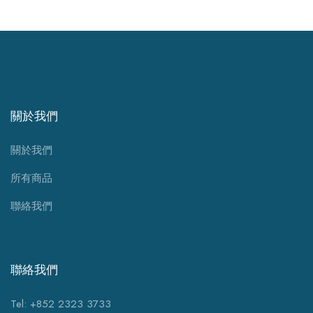
關於我們
關於我們
所有商品
聯絡我們
聯絡我們
Tel: +852 2323 3733