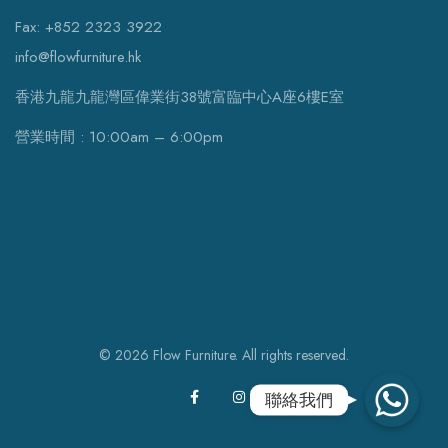
Fax: +852 2323 3922
info@flowfurniture.hk
香港九龍九龍灣區偉業街38號富臨中心A座6樓E室
營業時間 : 10:00am – 6:00pm
© 2026 Flow Furniture. All rights reserved.
WhatsApp
聯絡我們