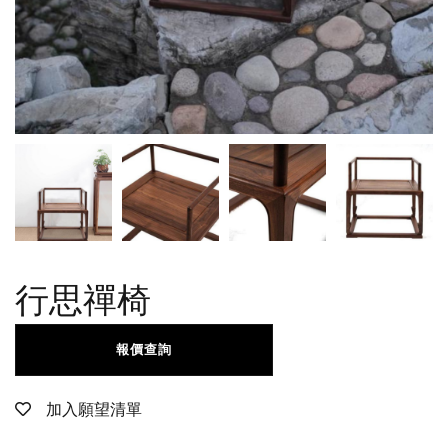
行思禪椅
報價查詢
加入願望清單