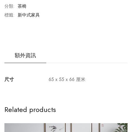
分類:
茶椅
標籤:
新中式家具
額外資訊
尺寸
65 x 55 x 66 厘米
Related products