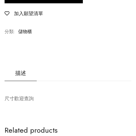
加入願望清單
分類:
儲物櫃
描述
尺寸歡迎查詢
Related products