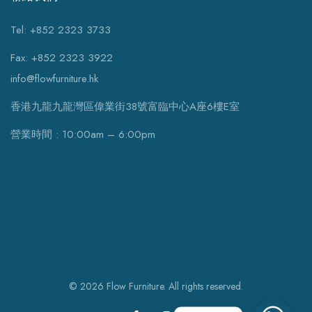
Tel: +852 2323 3733
Fax: +852 2323 3922
info@flowfurniture.hk
香港九龍九龍灣區偉業街38號富臨中心A座6樓E室
營業時間 : 10:00am – 6:00pm
© 2026 Flow Furniture. All rights reserved.
WhatsApp