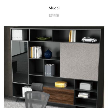
Muchi
儲物櫃