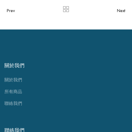
Prev
Next
關於我們
關於我們
所有商品
聯絡我們
聯絡我們