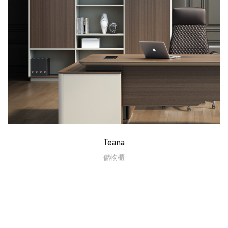
Teana
儲物櫃