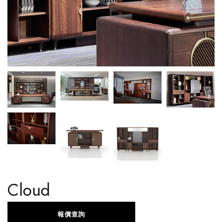
Cloud
報價查詢