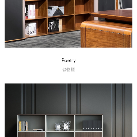
Poetry
儲物櫃