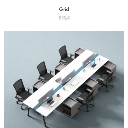
Grid
會議桌