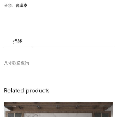
分類:
會議桌
描述
尺寸歡迎查詢
Related products