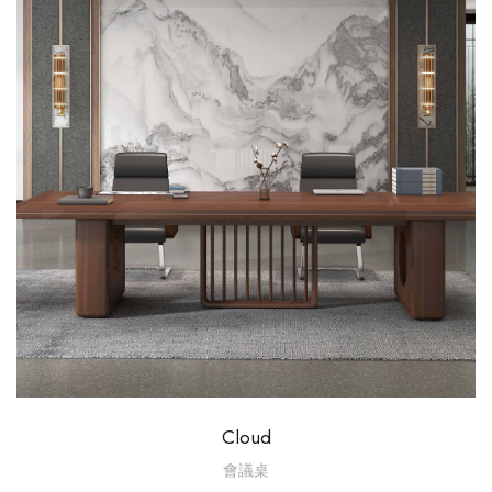
Cloud
會議桌