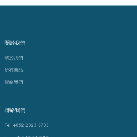
關於我們
關於我們
所有商品
聯絡我們
聯絡我們
Tel: +852 2323 3733