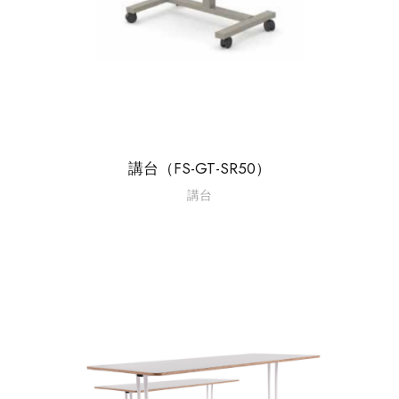
講台（FS-GT-SR50）
講台