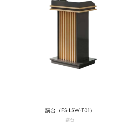
講台（FS-LSW-T01）
講台