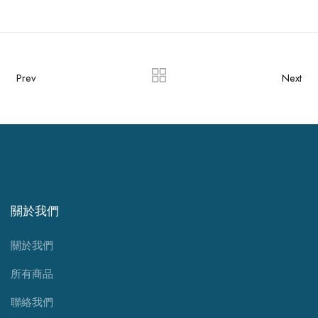
Prev
Next
關於我們
關於我們
所有商品
聯絡我們