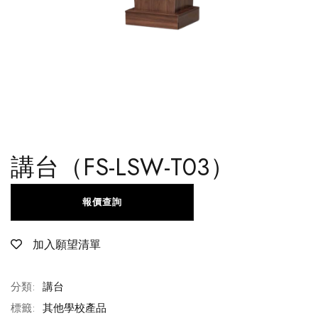
講台（FS-LSW-T03）
報價查詢
加入願望清單
分類:
講台
標籤:
其他學校產品