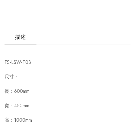
描述
FS-LSW-T03
尺寸：
長：600mm
寬：450mm
高：1000mm