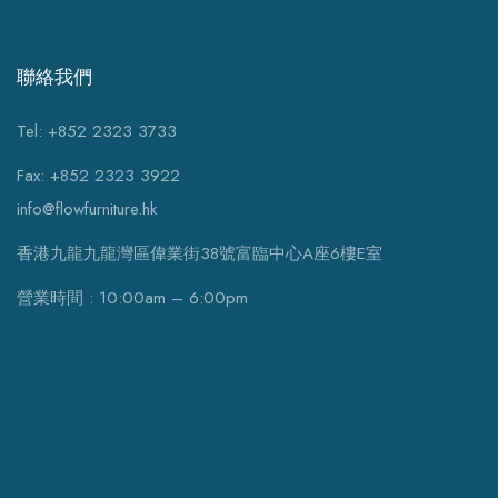
聯絡我們
Tel: +852 2323 3733
Fax: +852 2323 3922
info@flowfurniture.hk
香港九龍九龍灣區偉業街38號富臨中心A座6樓E室
營業時間 : 10:00am – 6:00pm