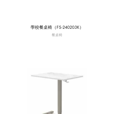
學校餐桌椅（FS-240203K）
餐桌椅