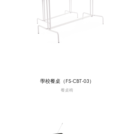
學校餐桌（FS-CBT-03）
餐桌椅