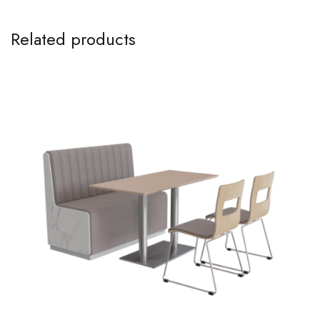
Related products