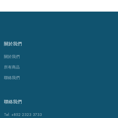
關於我們
關於我們
所有商品
聯絡我們
聯絡我們
Tel: +852 2323 3733