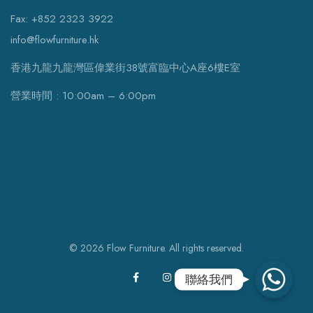
Fax: +852 2323 3922
info@flowfurniture.hk
香港九龍九龍灣區偉業街38號富臨中心A座6樓E室
營業時間 : 10:00am – 6:00pm
© 2026 Flow Furniture. All rights reserved.
WhatsApp
聯絡我們