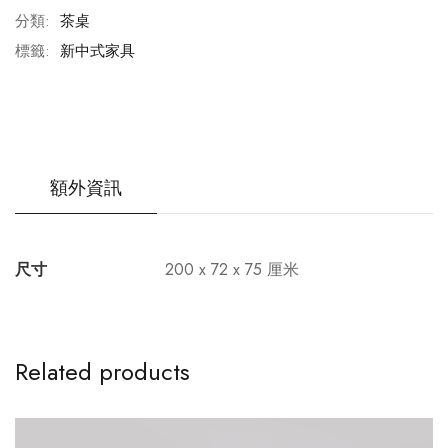
分類:
茶桌
標籤:
新中式家具
額外資訊
尺寸
200 x 72 x 75 厘米
Related products