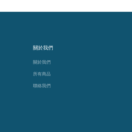
關於我們
關於我們
所有商品
聯絡我們