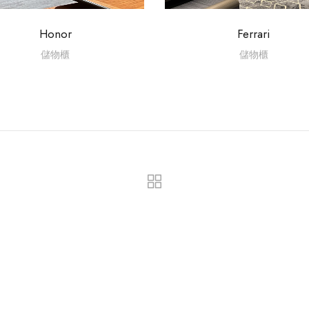
Honor
Ferrari
儲物櫃
儲物櫃