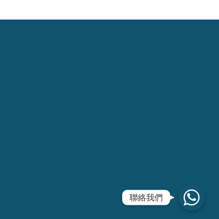
WhatsApp
聯絡我們