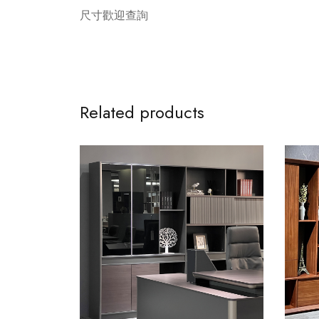
尺寸歡迎查詢
Related products