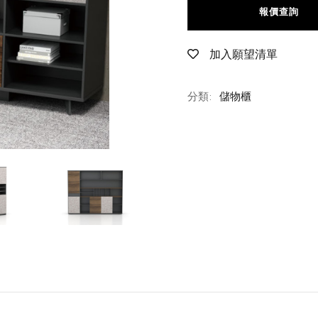
報價查詢
加入願望清單
分類:
儲物櫃