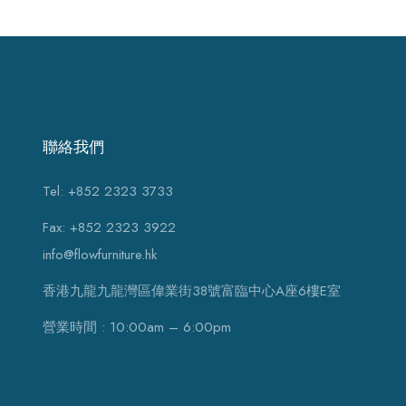
聯絡我們
Tel: +852 2323 3733
Fax: +852 2323 3922
info@flowfurniture.hk
香港九龍九龍灣區偉業街38號富臨中心A座6樓E室
營業時間 : 10:00am – 6:00pm