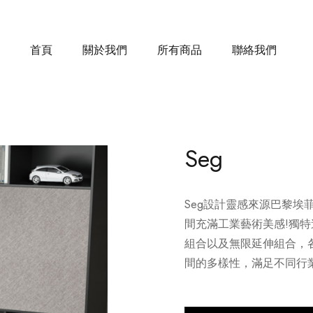
首頁
關於我們
所有商品
聯絡我們
Seg
Seg設計靈感來源巴黎
間充滿工業藝術美感!獨
組合以及無限延伸組合，
間的多樣性，滿足不同行