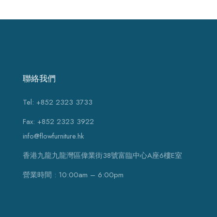
聯絡我們
Tel: +852 2323 3733
Fax: +852 2323 3922
info@flowfurniture.hk
香港九龍九龍灣區偉業街38號富臨中心A座6樓E室
營業時間 : 10:00am – 6:00pm