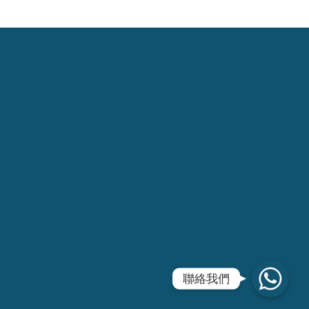
WhatsApp
聯絡我們