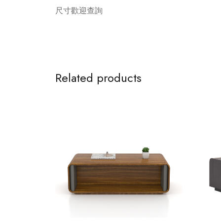
尺寸歡迎查詢
Related products