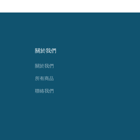
關於我們
關於我們
所有商品
聯絡我們