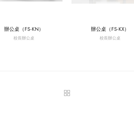
辦公桌（FS-KN）
辦公桌（FS-KX）
校長辦公桌
校長辦公桌