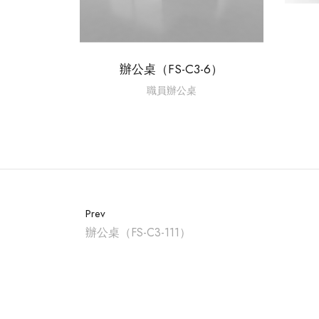
辦公桌（FS-C3-6）
職員辦公桌
Prev
辦公桌（FS-C3-111）