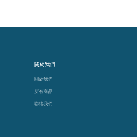
關於我們
關於我們
所有商品
聯絡我們