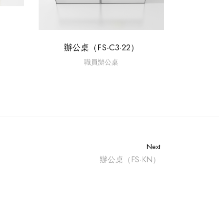
辦公桌（FS-C3-22）
職員辦公桌
Next
辦公桌（FS-KN）