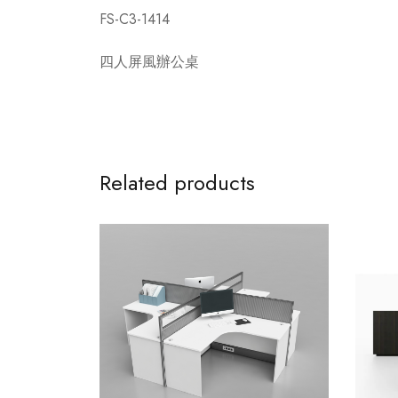
FS-C3-1414
四人屏風辦公桌
Related products