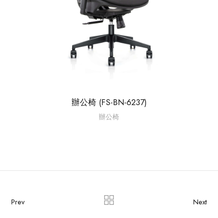
辦公椅 (FS-BN-6237)
辦公椅
Prev
Next