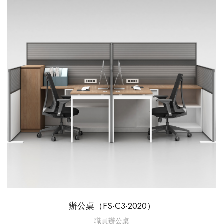
辦公桌（FS-C3-2020）
職員辦公桌