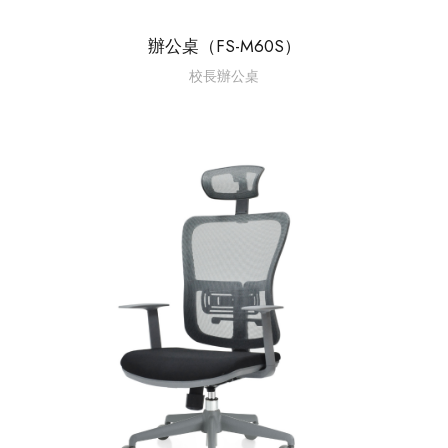
辦公桌（FS-M60S）
校長辦公桌