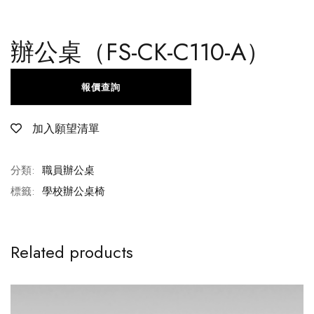
辦公桌（FS-CK-C110-A）
報價查詢
加入願望清單
分類:
職員辦公桌
標籤:
學校辦公桌椅
Related products