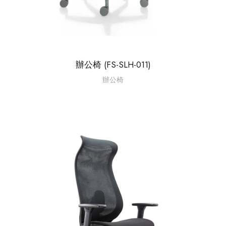
辦公椅 (FS-SLH-011)
辦公椅