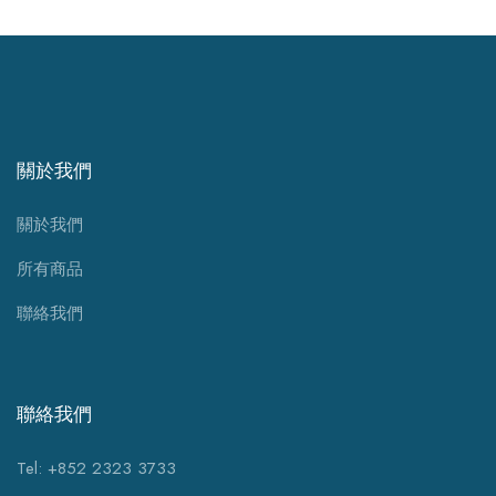
關於我們
關於我們
所有商品
聯絡我們
聯絡我們
Tel: +852 2323 3733