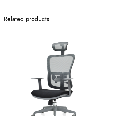
Related products