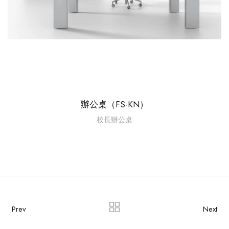
辦公桌（FS-KN）
校長辦公桌
Prev
Next