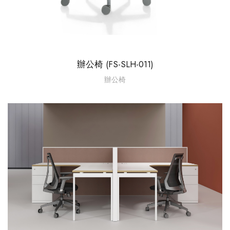
辦公椅 (FS-SLH-011)
辦公椅