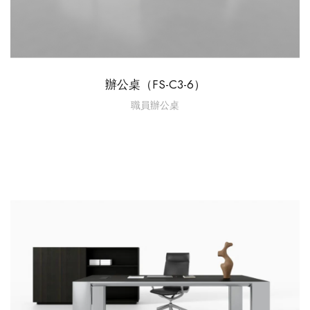
辦公桌（FS-C3-6）
職員辦公桌