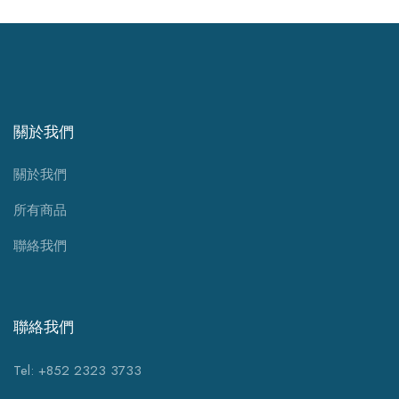
關於我們
關於我們
所有商品
聯絡我們
聯絡我們
Tel: +852 2323 3733