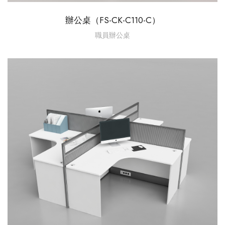
辦公桌（FS-CK-C110-C）
職員辦公桌