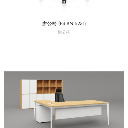
辦公椅 (FS-BN-6231)
辦公椅