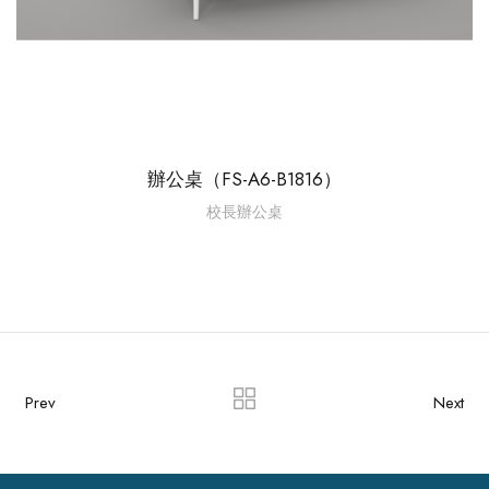
辦公桌（FS-A6-B1816）
校長辦公桌
Prev
Next