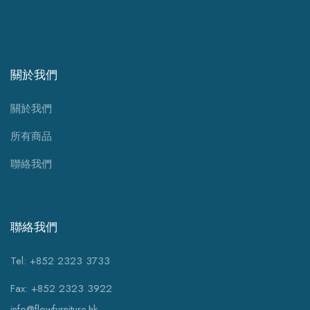
關於我們
關於我們
所有商品
聯絡我們
聯絡我們
Tel: +852 2323 3733
Fax: +852 2323 3922
info@flowfurniture.hk