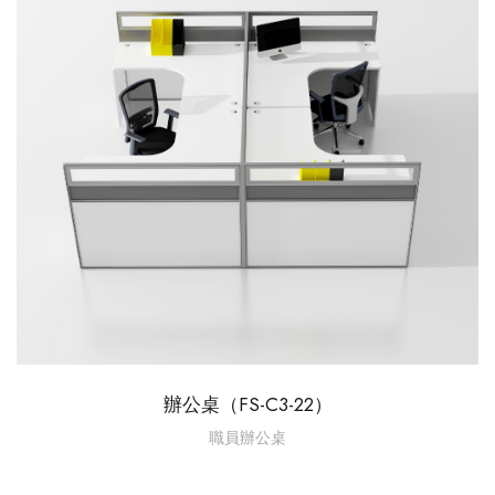
辦公桌（FS-C3-22）
職員辦公桌