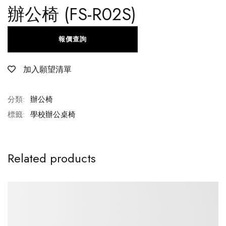
辦公椅 (FS-R02S)
報價查詢
加入願望清單
分類:
辦公椅
標籤:
學校辦公桌椅
Related products