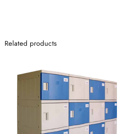
Related products