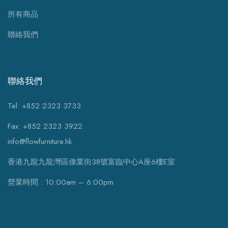
所有商品
聯絡我們
聯絡我們
Tel: +852 2323 3733
Fax: +852 2323 3922
info@flowfurniture.hk
香港九龍九龍灣區偉業街38號富臨中心A座6樓E室
營業時間 : 10:00am – 6:00pm