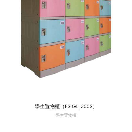
學生置物櫃（FS-GLJ-300S）
學生置物櫃