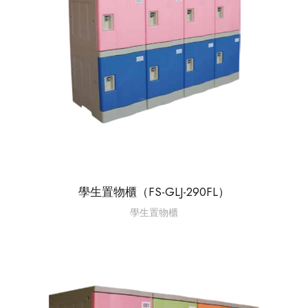
學生置物櫃（FS-GLJ-290FL）
學生置物櫃