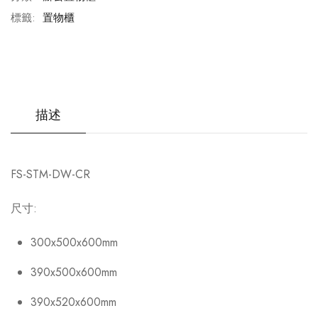
標籤:
置物櫃
描述
FS-STM-DW-CR
尺寸:
300x500x600mm
390x500x600mm
390x520x600mm