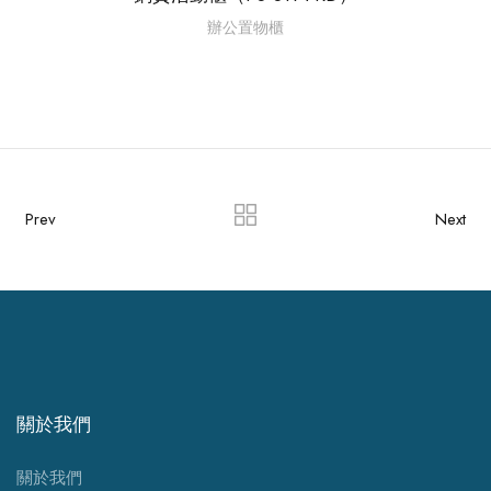
辦公置物櫃
Prev
Next
關於我們
關於我們