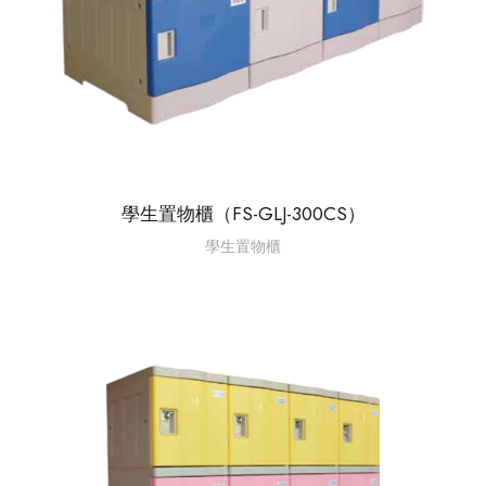
學生置物櫃（FS-GLJ-300CS）
學生置物櫃