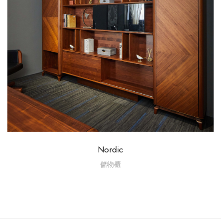
Nordic
儲物櫃