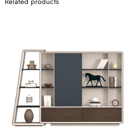
Related products