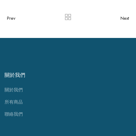
Prev
Next
關於我們
關於我們
所有商品
聯絡我們