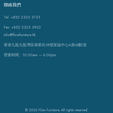
聯絡我們
Tel: +852 2323 3733
Fax: +852 2323 3922
info@flowfurniture.hk
香港九龍九龍灣區偉業街38號富臨中心A座6樓E室
營業時間 : 10:00am – 6:00pm
© 2026 Flow Furniture. All rights reserved.