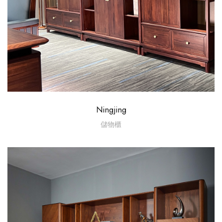
Ningjing
儲物櫃