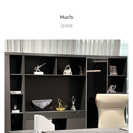
Muchi
儲物櫃