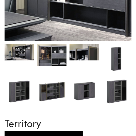
Territory