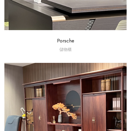
Porsche
儲物櫃