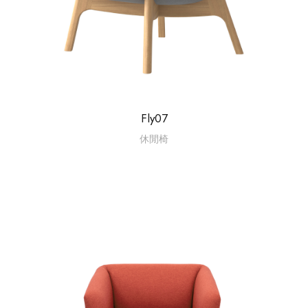
Fly07
休閒椅