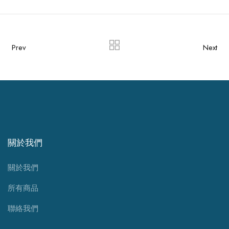
Prev
Next
關於我們
關於我們
所有商品
聯絡我們