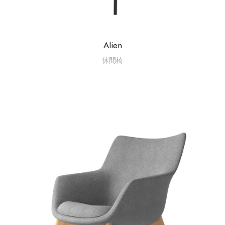
Alien
休閒椅