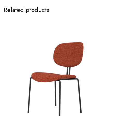
Related products