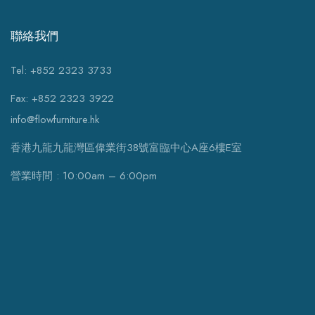
聯絡我們
Tel: +852 2323 3733
Fax: +852 2323 3922
info@flowfurniture.hk
香港九龍九龍灣區偉業街38號富臨中心A座6樓E室
營業時間 : 10:00am – 6:00pm