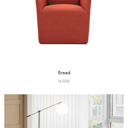
Bread
休閒椅