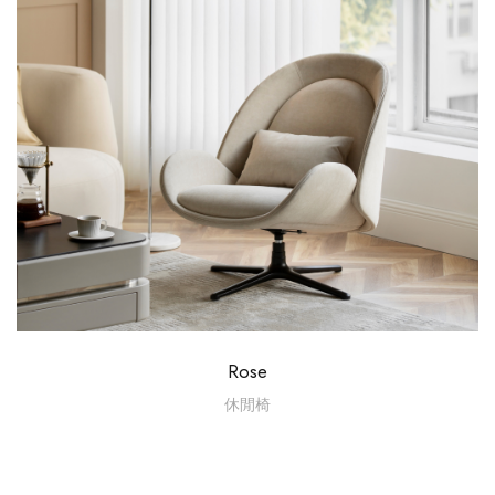
Rose
休閒椅