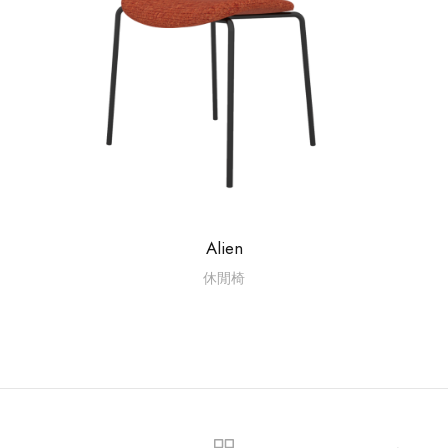
Alien
休閒椅