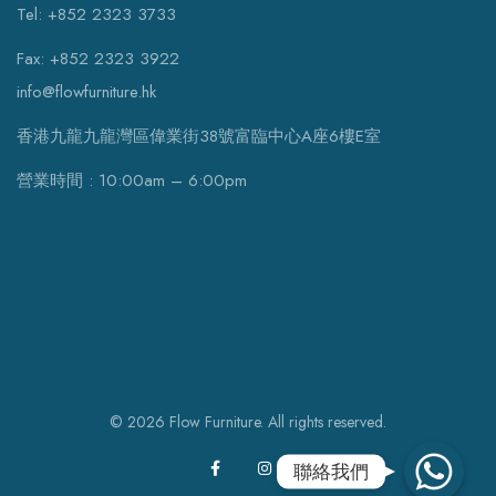
Tel: +852 2323 3733
Fax: +852 2323 3922
info@flowfurniture.hk
香港九龍九龍灣區偉業街38號富臨中心A座6樓E室
營業時間 : 10:00am – 6:00pm
© 2026 Flow Furniture. All rights reserved.
WhatsApp
聯絡我們