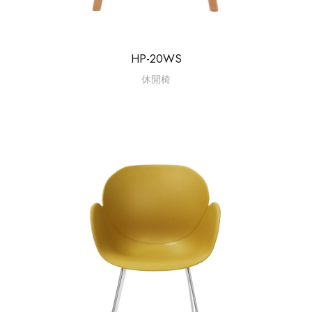
HP-20WS
休閒椅