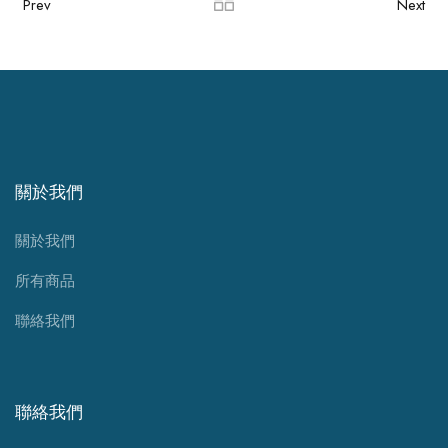
Prev
Next
關於我們
關於我們
所有商品
聯絡我們
聯絡我們