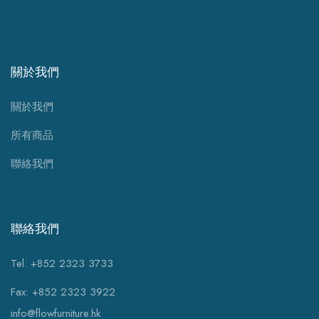
關於我們
關於我們
所有商品
聯絡我們
聯絡我們
Tel: +852 2323 3733
Fax: +852 2323 3922
info@flowfurniture.hk