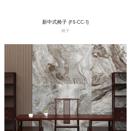
新中式椅子 (FS-CC-1)
椅子