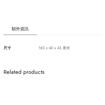
額外資訊
尺寸
160 x 40 x 43 厘米
Related products