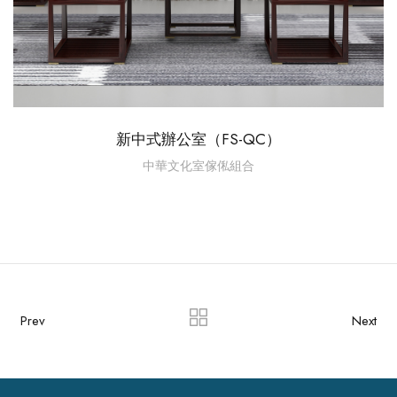
新中式辦公室（FS-QC）
中華文化室傢俬組合
Prev
Next