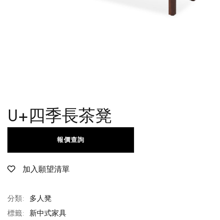
U+四季長茶凳
報價查詢
加入願望清單
分類:
多人凳
標籤:
新中式家具