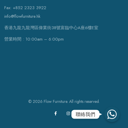
Fax: +852 2323 3922
info@flowfurniture.hk
香港九龍九龍灣區偉業街38號富臨中心A座6樓E室
營業時間 : 10:00am – 6:00pm
© 2026 Flow Furniture. All rights reserved.
WhatsApp
聯絡我們