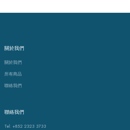
關於我們
關於我們
所有商品
聯絡我們
聯絡我們
Tel: +852 2323 3733