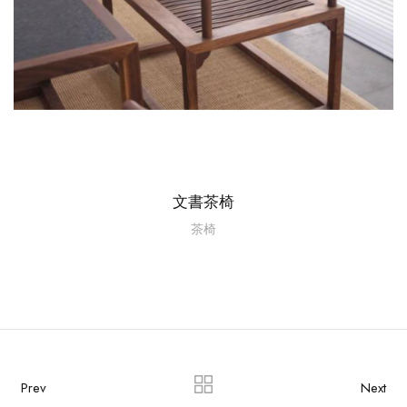
文書茶椅
茶椅
Prev
Next