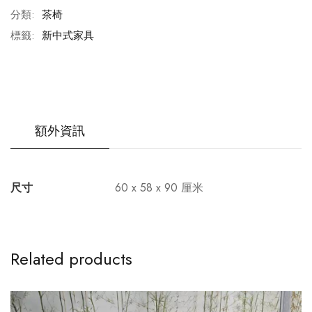
分類:
茶椅
標籤:
新中式家具
額外資訊
尺寸
60 x 58 x 90 厘米
Related products