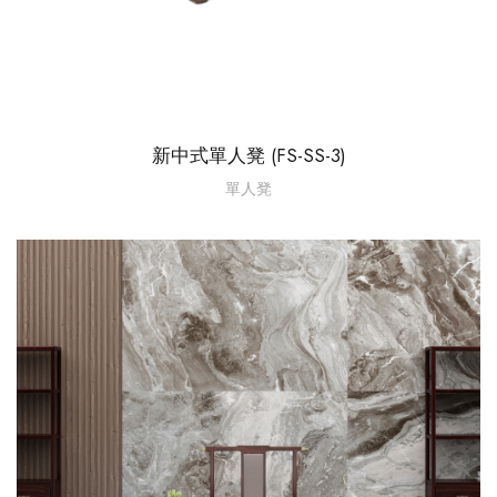
新中式單人凳 (FS-SS-3)
單人凳