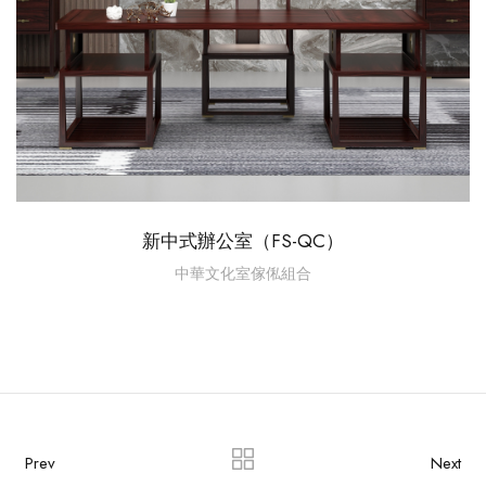
新中式辦公室（FS-QC）
中華文化室傢俬組合
Prev
Next