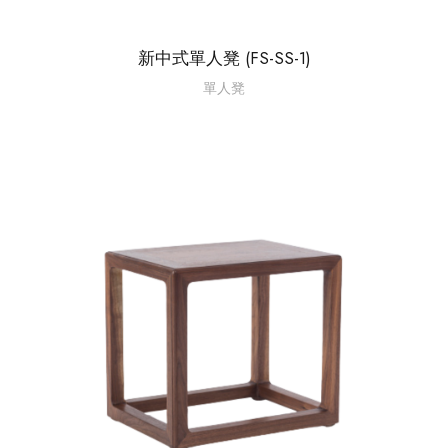
新中式單人凳 (FS-SS-1)
單人凳