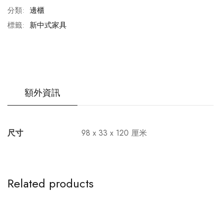
分類:
邊櫃
標籤:
新中式家具
額外資訊
尺寸
98 x 33 x 120 厘米
Related products