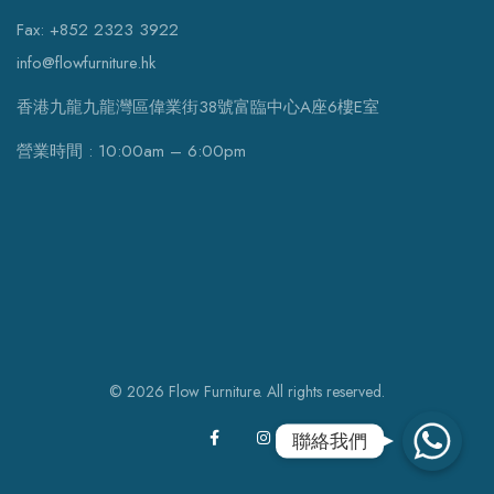
Fax: +852 2323 3922
info@flowfurniture.hk
香港九龍九龍灣區偉業街38號富臨中心A座6樓E室
營業時間 : 10:00am – 6:00pm
© 2026 Flow Furniture. All rights reserved.
WhatsApp
聯絡我們