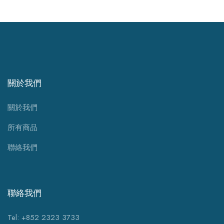
關於我們
關於我們
所有商品
聯絡我們
聯絡我們
Tel: +852 2323 3733