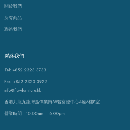
關於我們
所有商品
聯絡我們
聯絡我們
Tel: +852 2323 3733
Fax: +852 2323 3922
info@flowfurniture.hk
香港九龍九龍灣區偉業街38號富臨中心A座6樓E室
營業時間 : 10:00am – 6:00pm