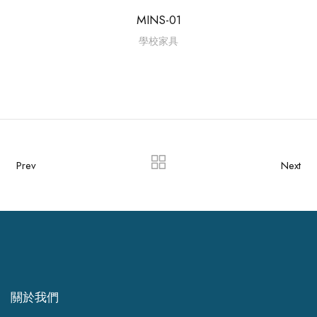
MINS-01
學校家具
Prev
Next
關於我們