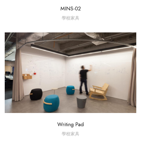
MINS-02
學校家具
Writing Pad
學校家具