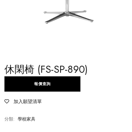
休閑椅 (FS-SP-890)
報價查詢
加入願望清單
分類:
學校家具