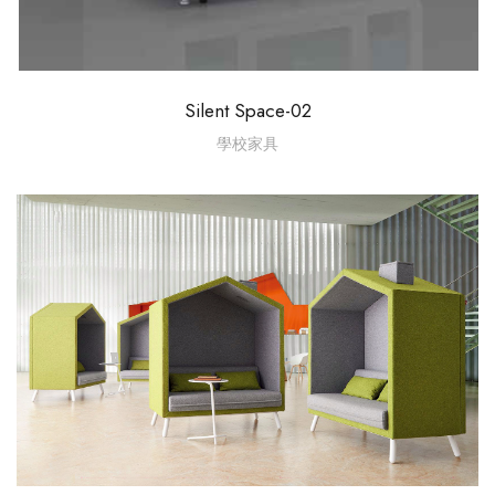
Silent Space-02
學校家具