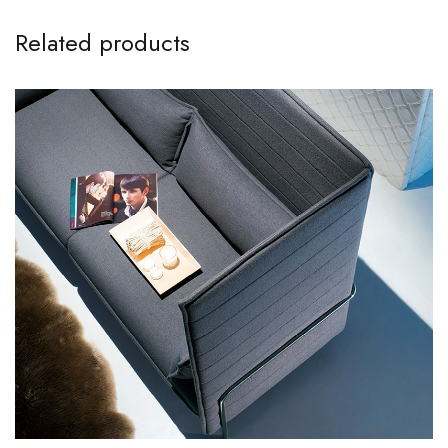
Related products