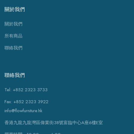
關於我們
關於我們
所有商品
聯絡我們
聯絡我們
Tel: +852 2323 3733
Fax: +852 2323 3922
info@flowfurniture.hk
香港九龍九龍灣區偉業街38號富臨中心A座6樓E室