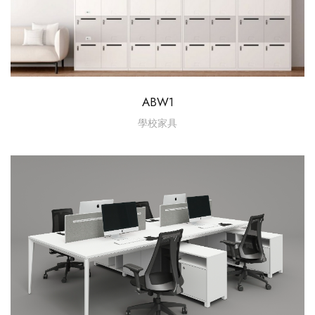
ABW1
學校家具