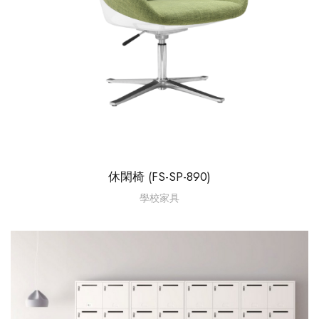
休閑椅 (FS-SP-890)
學校家具