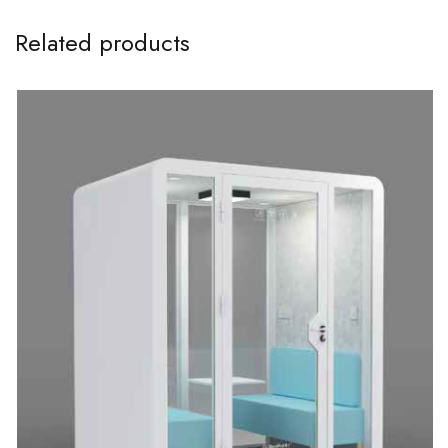
Related products