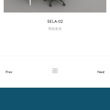
SELA-02
學校家具
Prev
Next