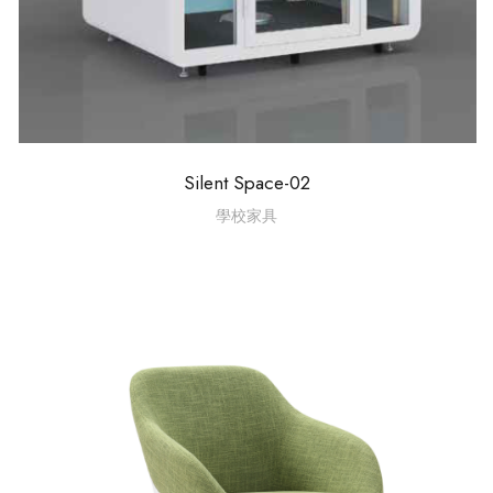
Silent Space-02
學校家具