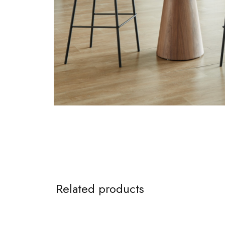
Related products