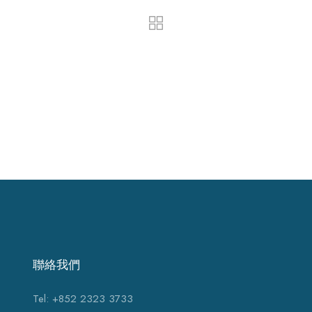
聯絡我們
Tel: +852 2323 3733