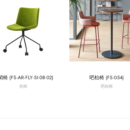
椅 (FS-AR-FLY-SI-08-02)
吧枱椅 (FS-054)
坐椅
吧枱椅