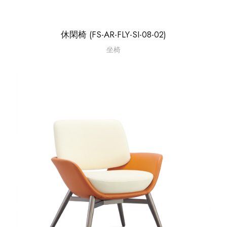
休閑椅 (FS-AR-FLY-SI-08-02)
坐椅