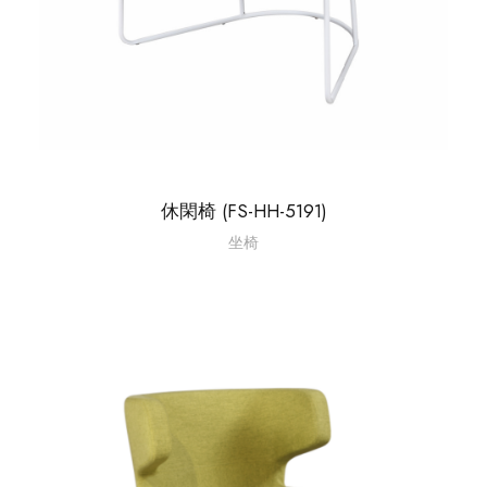
休閑椅 (FS-HH-5191)
坐椅