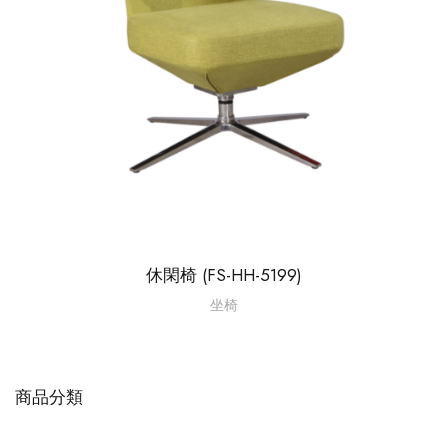
休閑椅 (FS-HH-5199)
坐椅
商品分類