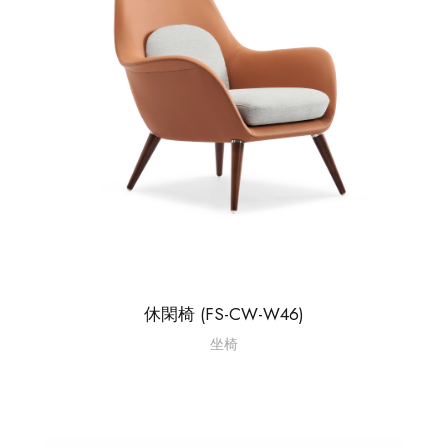
休閑椅 (FS-CW-W46)
坐椅