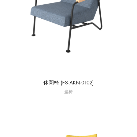
休閑椅 (FS-AKN-0102)
坐椅