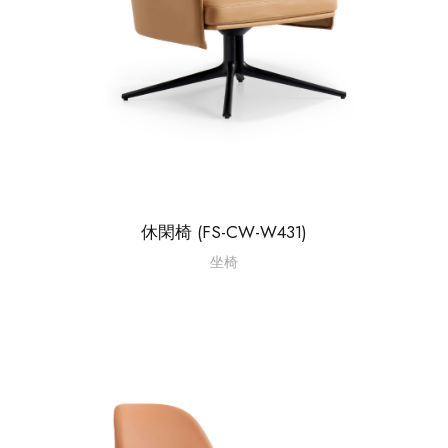
休閑椅 (FS-CW-W431)
坐椅