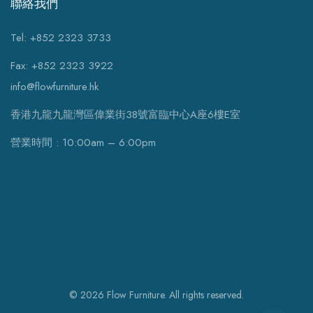
聯絡我們
Tel: +852 2323 3733
Fax: +852 2323 3922
info@flowfurniture.hk
香港九龍九龍灣區偉業街38號富臨中心A座6樓E室
營業時間 : 10:00am – 6:00pm
© 2026 Flow Furniture. All rights reserved.
WhatsApp