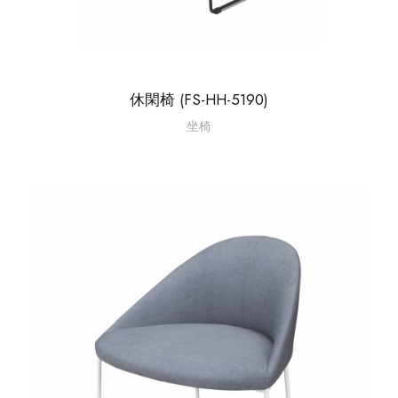
休閑椅 (FS-HH-5190)
坐椅