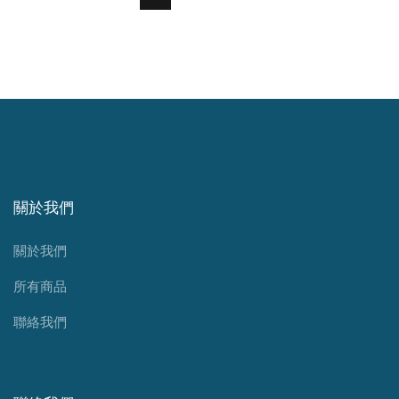
關於我們
關於我們
所有商品
聯絡我們