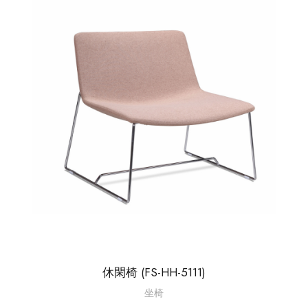
休閑椅 (FS-HH-5111)
坐椅