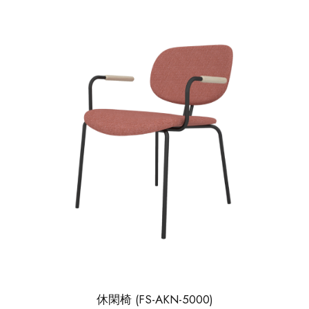
休閑椅 (FS-AKN-5000)