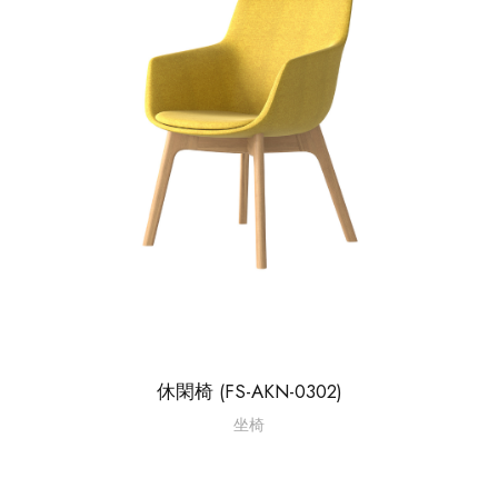
休閑椅 (FS-AKN-0302)
坐椅