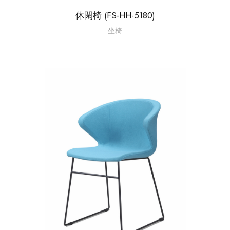
休閑椅 (FS-HH-5180)
坐椅