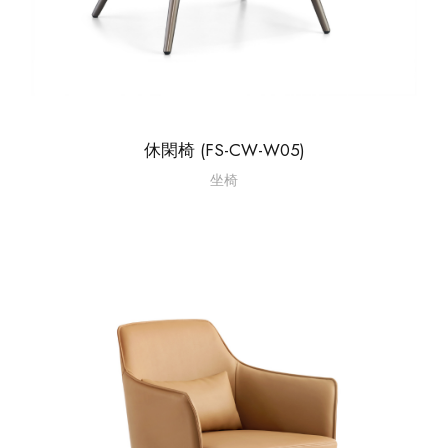
休閑椅 (FS-CW-W05)
坐椅