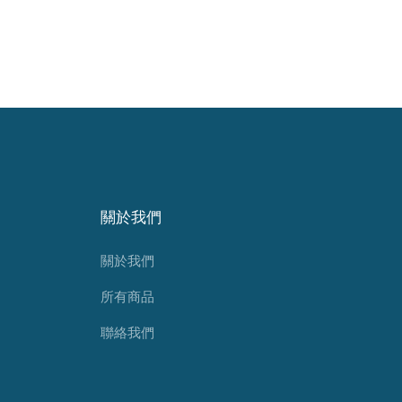
關於我們
關於我們
所有商品
聯絡我們