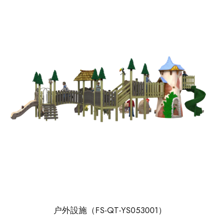
户外設施（FS-QT-YS053001）