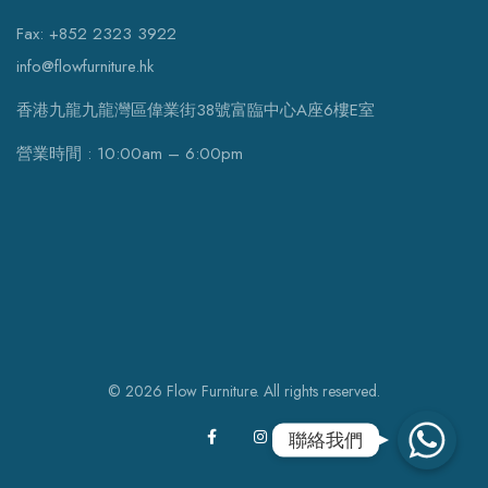
Fax: +852 2323 3922
info@flowfurniture.hk
香港九龍九龍灣區偉業街38號富臨中心A座6樓E室
營業時間 : 10:00am – 6:00pm
© 2026 Flow Furniture. All rights reserved.
WhatsApp
聯絡我們