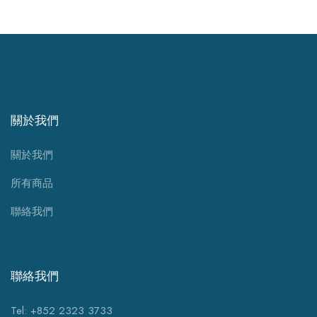
關於我們
關於我們
所有商品
聯絡我們
聯絡我們
Tel: +852 2323 3733