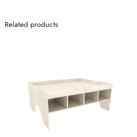
Related products