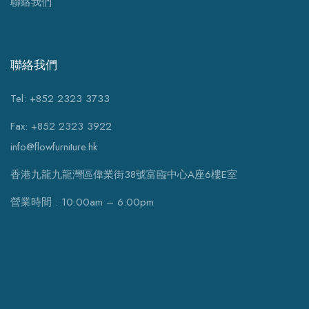
聯絡我們
聯絡我們
Tel: +852 2323 3733
Fax: +852 2323 3922
info@flowfurniture.hk
香港九龍九龍灣區偉業街38號富臨中心A座6樓E室
營業時間 : 10:00am – 6:00pm