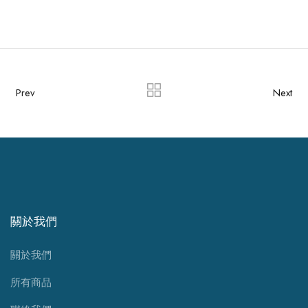
Prev
Next
關於我們
關於我們
所有商品