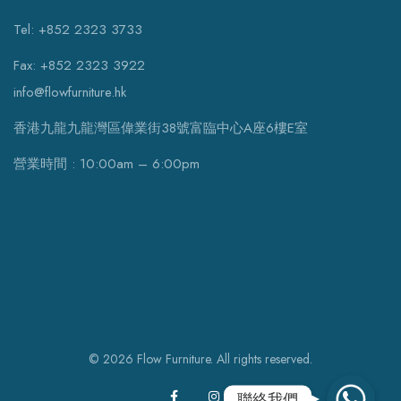
Tel: +852 2323 3733
Fax: +852 2323 3922
info@flowfurniture.hk
香港九龍九龍灣區偉業街38號富臨中心A座6樓E室
營業時間 : 10:00am – 6:00pm
© 2026 Flow Furniture. All rights reserved.
WhatsApp
聯絡我們