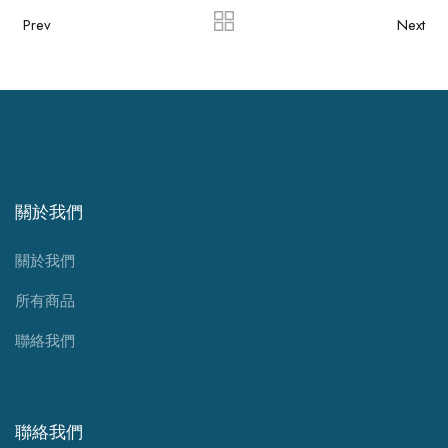
Prev
Next
關於我們
關於我們
所有商品
聯絡我們
聯絡我們