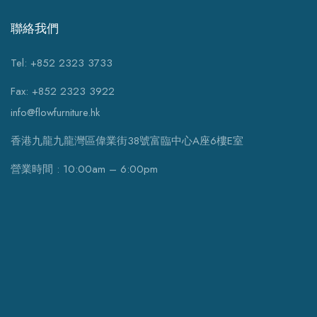
聯絡我們
Tel: +852 2323 3733
Fax: +852 2323 3922
info@flowfurniture.hk
香港九龍九龍灣區偉業街38號富臨中心A座6樓E室
營業時間 : 10:00am – 6:00pm