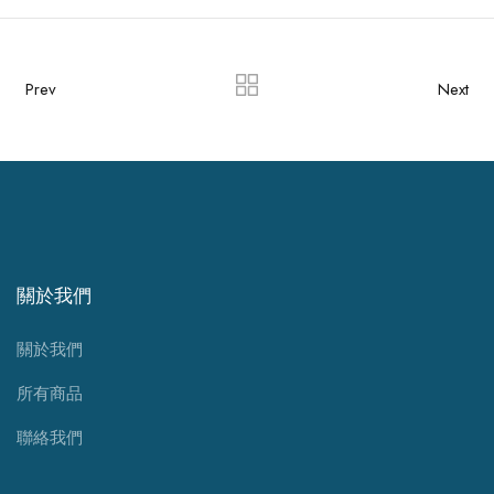
Prev
Next
關於我們
關於我們
所有商品
聯絡我們