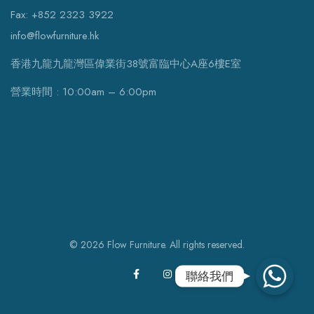
Fax: +852 2323 3922
info@flowfurniture.hk
香港九龍九龍灣區偉業街38號富臨中心A座6樓E室
營業時間 : 10:00am – 6:00pm
© 2026 Flow Furniture. All rights reserved.
WhatsApp
聯絡我們