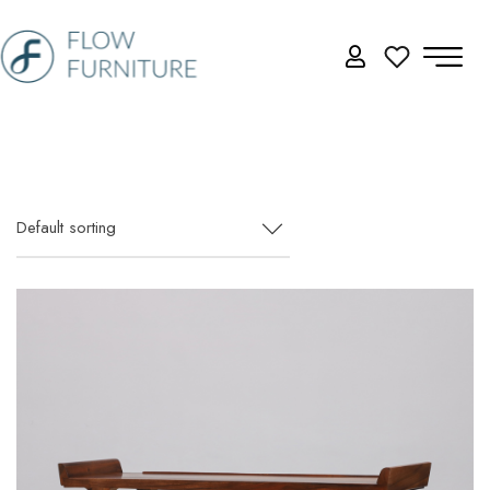
Default sorting