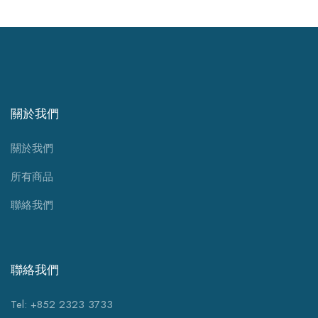
關於我們
關於我們
所有商品
聯絡我們
聯絡我們
Tel: +852 2323 3733