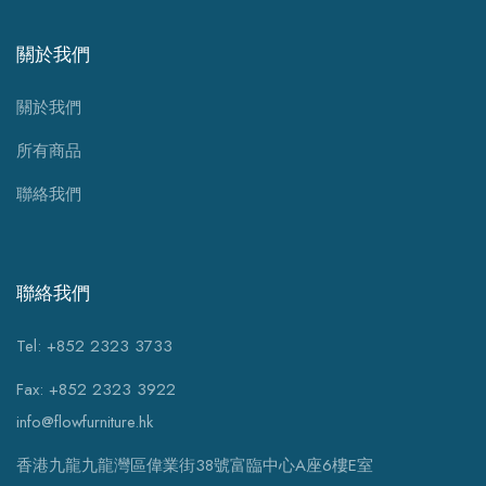
關於我們
關於我們
所有商品
聯絡我們
聯絡我們
Tel: +852 2323 3733
Fax: +852 2323 3922
info@flowfurniture.hk
香港九龍九龍灣區偉業街38號富臨中心A座6樓E室