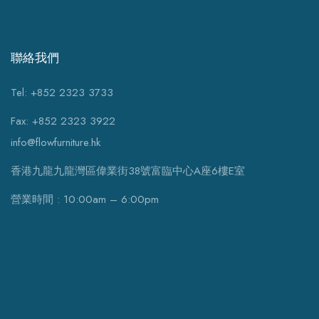
聯絡我們
Tel: +852 2323 3733
Fax: +852 2323 3922
info@flowfurniture.hk
香港九龍九龍灣區偉業街38號富臨中心A座6樓E室
營業時間 : 10:00am – 6:00pm