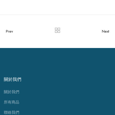
Prev
Next
關於我們
關於我們
所有商品
聯絡我們