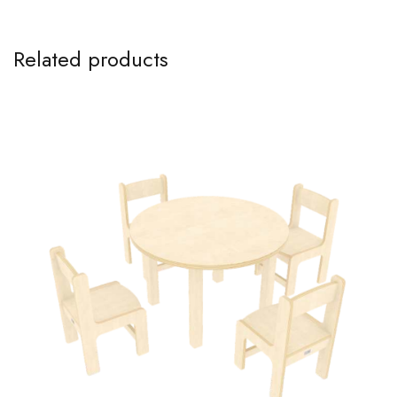
Related products