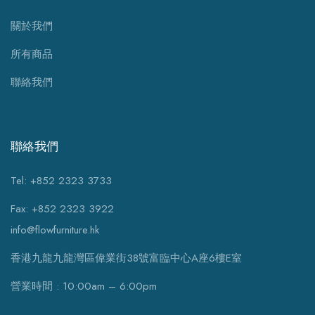
關於我們
所有商品
聯絡我們
聯絡我們
Tel: +852 2323 3733
Fax: +852 2323 3922
info@flowfurniture.hk
香港九龍九龍灣區偉業街38號富臨中心A座6樓E室
營業時間 : 10:00am – 6:00pm