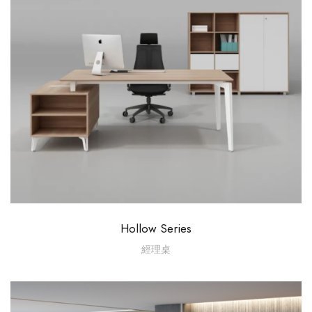
Hollow Series
經理桌