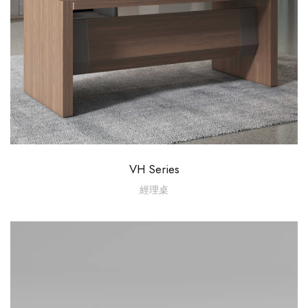
VH Series
經理桌