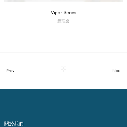
Vigor Series
經理桌
Prev
Next
關於我們