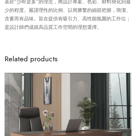
基於“少即是多”的理念，將設計專案、色彩、材料簡化到最
少的程度。嚴謹理性的比例、以簡勝繁的細節把握，簡潔、
含蓄而有品味。旨在提供有吸引力、高性能氛圍的工作位；
是設計師們成就高品質工作空間的理想選擇。
Related products