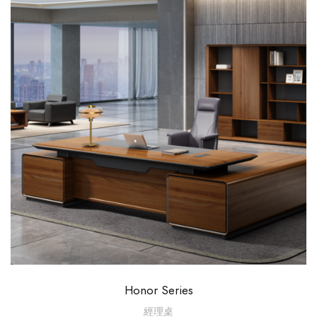
Honor Series
經理桌