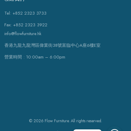
Tel: +852 2323 3733
Fax: +852 2323 3922
info@flowfurniture.hk
香港九龍九龍灣區偉業街38號富臨中心A座6樓E室
營業時間 : 10:00am – 6:00pm
© 2026 Flow Furniture. All rights reserved.
WhatsApp