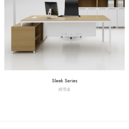
Sleek Series
經理桌