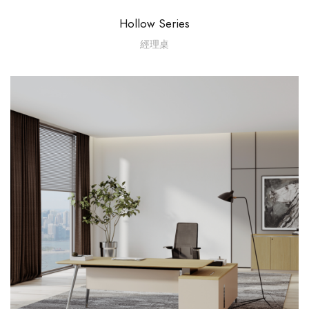
Hollow Series
經理桌