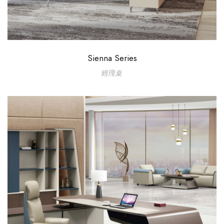
Sienna Series
經理桌