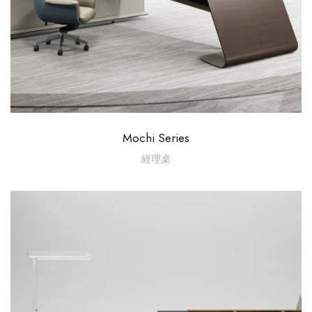
Mochi Series
經理桌