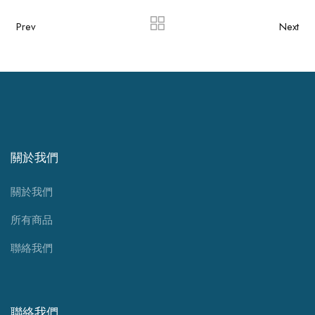
Prev
Next
關於我們
關於我們
所有商品
聯絡我們
聯絡我們