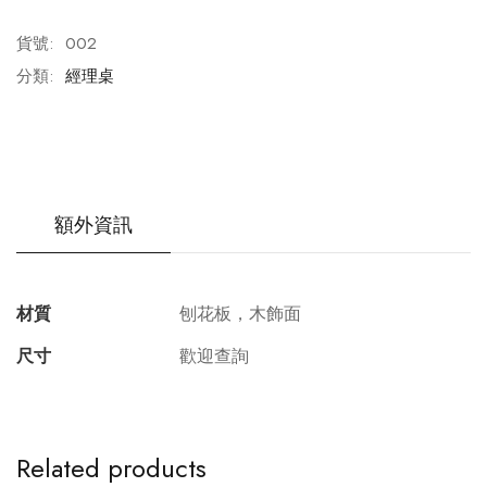
貨號:
002
分類:
經理桌
額外資訊
材質
刨花板，木飾面
尺寸
歡迎查詢
Related products