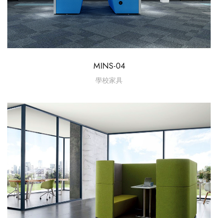
MINS-04
學校家具