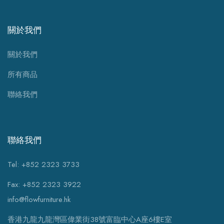
關於我們
關於我們
所有商品
聯絡我們
聯絡我們
Tel: +852 2323 3733
Fax: +852 2323 3922
info@flowfurniture.hk
香港九龍九龍灣區偉業街38號富臨中心A座6樓E室