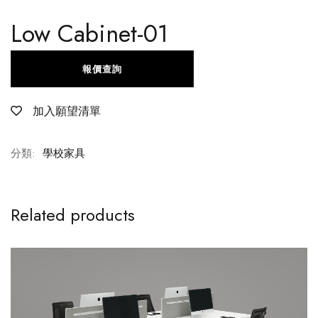
Low Cabinet-01
報價查詢
加入願望清單
分類:
學校家具
Related products