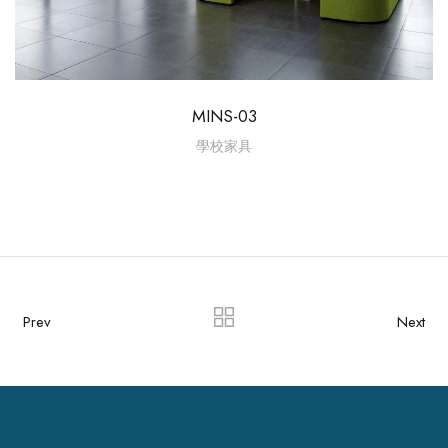
MINS-03
學校家具
Prev
Next