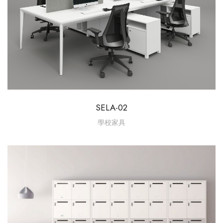
SELA-02
學校家具