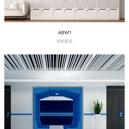
ABW1
學校家具