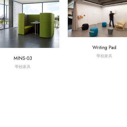
Writing Pad
學校家具
MINS-03
學校家具