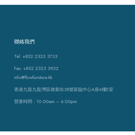
聯絡我們
Tel: +852 2323 3733
Fax: +852 2323 3922
info@flowfurniture.hk
香港九龍九龍灣區偉業街38號富臨中心A座6樓E室
營業時間 : 10:00am – 6:00pm