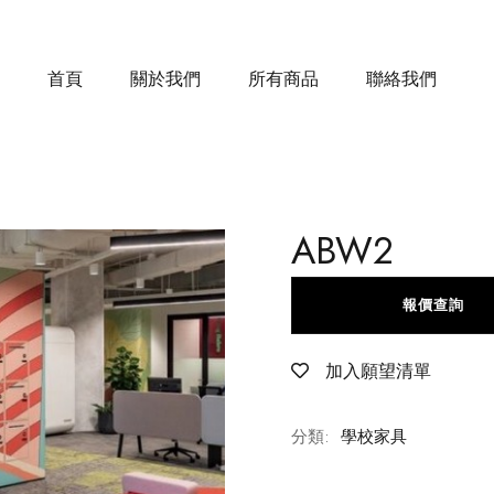
首頁
關於我們
所有商品
聯絡我們
ABW2
報價查詢
加入願望清單
分類:
學校家具