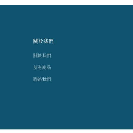
關於我們
關於我們
所有商品
聯絡我們