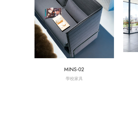
MINS-02
學校家具