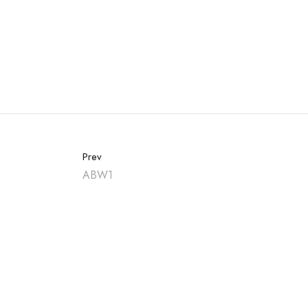
Prev
ABW1