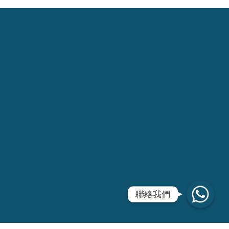
WhatsApp
聯絡我們