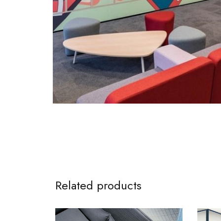
Related products